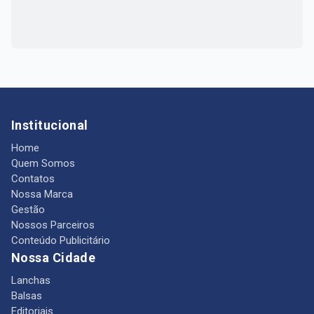
Institucional
Home
Quem Somos
Contatos
Nossa Marca
Gestão
Nossos Parceiros
Conteúdo Publicitário
Nossa Cidade
Lanchas
Balsas
Editoriais